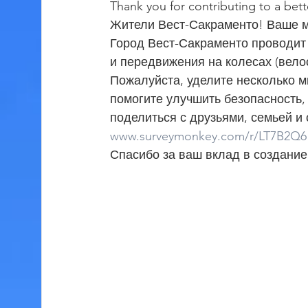
Thank you for contributing to a bett
Жители Вест-Сакраменто! Ваше 
Город Вест-Сакраменто проводит 
и передвижения на колесах (велос
Пожалуйста, уделите несколько ми
помогите улучшить безопасность, 
поделиться с друзьями, семьей и
www.surveymonkey.com/r/LT7B2Q6
Спасибо за ваш вклад в создание