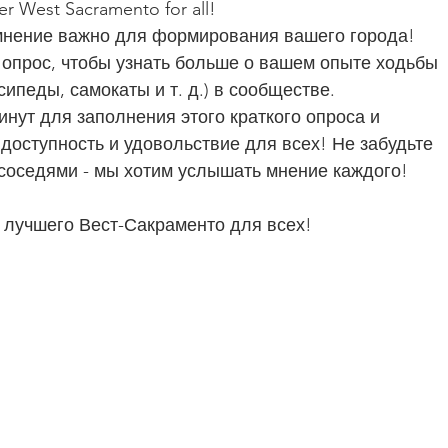
er West Sacramento for all! 
мнение важно для формирования вашего города!
опрос, чтобы узнать больше о вашем опыте ходьбы 
ипеды, самокаты и т. д.) в сообществе.
нут для заполнения этого краткого опроса и 
доступность и удовольствие для всех! Не забудьте 
 соседями - мы хотим услышать мнение каждого!
 лучшего Вест-Сакраменто для всех!