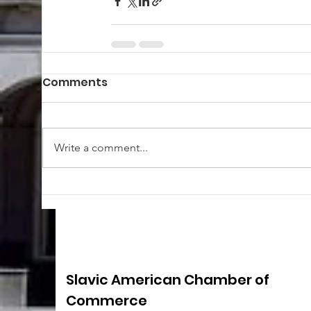
Comments
Write a comment...
Slavic American Chamber of
Commerce